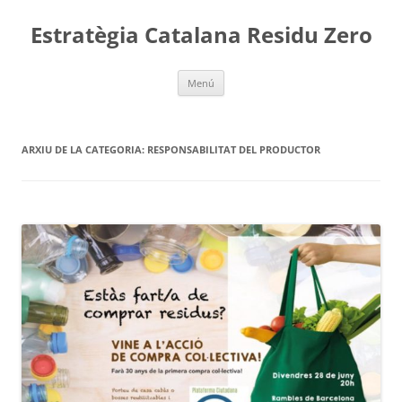
Vés
al
Estratègia Catalana Residu Zero
contingut
Menú
ARXIU DE LA CATEGORIA:
RESPONSABILITAT DEL PRODUCTOR