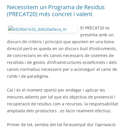
Necessitem un Programa de Residus
(PRECAT20) més concret i valent
El PRECAT20 es
presenta amb un
discurs de criteris i principis que apunten en una bona
direcció però es queda en un discurs buit d’instruments,
de concrecions en els canvis necessaris de sistemes de
recollida i de gestió, d’infraestructures ecoeficinets i dels
canvis normatius necessaris per a aconseguir el canvi de
rumb i de paradigma.
Cal i és el moment oportú per endegar i aplicar les
mesures adients per tal que els objectius de prevenció i
recuperació de residus com a recursos, la responsabilitat
ampliada dels productors , es facin realment efectius.
Primer de tot, sembla del tot forassenyat dur l’aprovació