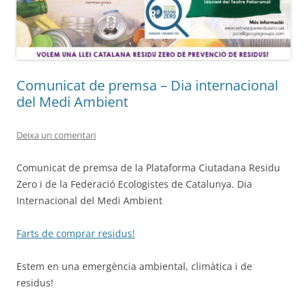
Comunicat de premsa – Dia internacional
del Medi Ambient
Deixa un comentari
Comunicat de premsa de la Plataforma Ciutadana Residu
Zero i de la Federació Ecologistes de Catalunya. Dia
Internacional del Medi Ambient
Farts de comprar residus!
Estem en una emergència ambiental, climàtica i de
residus!