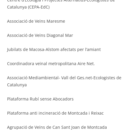
Catalunya (CEPA-EdC)
Associació de Veïns Maresme
Associació de Veïns Diagonal Mar
Jubilats de Macosa-Alstom afectats per l’amiant
Coordinadora veïnal metropolitana Aire Net.
Associació Mediambiental- Vall del Ges.net-Ecologistes de
Catalunya
Plataforma Rubí sense Abocadors
Plataforma anti incineració de Montcada i Reixac
Agrupació de Veïns de Can Sant Joan de Montcada