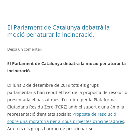
El Parlament de Catalunya debatrà la
moció per aturar la incineració.
Deixa un comentari
El Parlament de Catalunya debatrà la moció per aturar la
incineració.
Dilluns 2 de desembre de 2019 tots els grups
parlamentaris han rebut el text de la proposta de resolució
presentada el passat mes d’octubre per la Plataforma
Ciutadana Residu Zero (PCRZ) amb el suport d’una àmplia
representació d’entitats socials:
Proposta de resolució
sobre una moratòria per a nous projectes d’incineradores
.
Ara tots els grups hauran de posicionar-se.