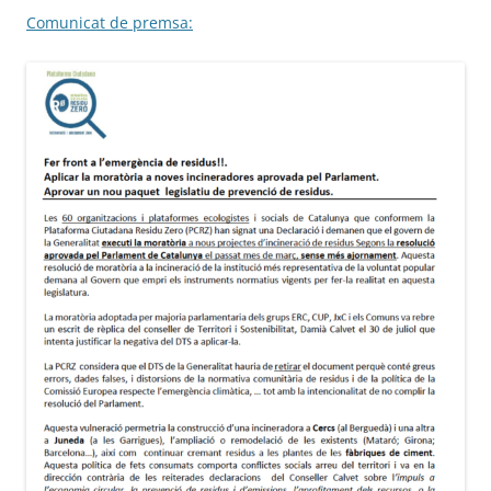
Comunicat de premsa: