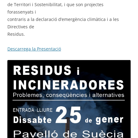
de Territori i Sostenibilitat, i que son projectes
forassenyats i
contraris a la declaració d’emergència climàtica i a les
Directives de
Residus.
Descarrega la Presentació