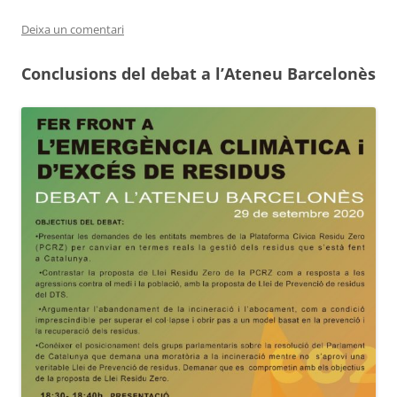
Deixa un comentari
Conclusions del debat a l’Ateneu Barcelonès