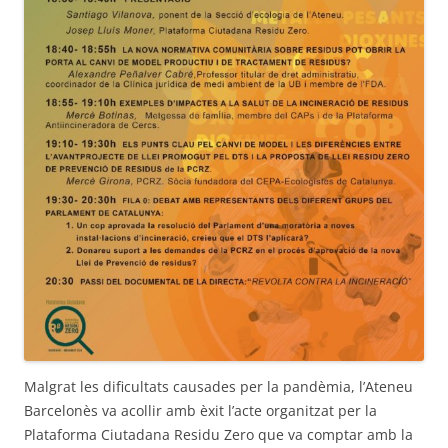
Malgrat les dificultats causades per la pandèmia, l’Ateneu
Barcelonès va acollir amb èxit l’acte organitzat per la
Plataforma Ciutadana Residu Zero que va comptar amb la