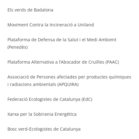
Els verds de Badalona
Moviment Contra la Incineració a Uniland
Plataforma de Defensa de la Salut i el Medi Ambient
(Penedès)
Plataforma Alternativa a l’Abocador de Cruïlles (PAAC)
Associació de Persones afectades per productes químiques
i radiacions ambientals (APQUIRA)
Federació Ecologistes de Catalunya (EdC)
Xarxa per la Sobirania Energètica
Bosc verd-Ecologistes de Catalunya