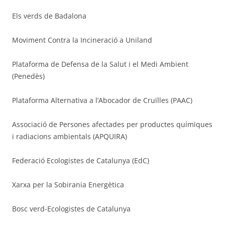
Els verds de Badalona
Moviment Contra la Incineració a Uniland
Plataforma de Defensa de la Salut i el Medi Ambient
(Penedès)
Plataforma Alternativa a l’Abocador de Cruïlles (PAAC)
Associació de Persones afectades per productes químiques
i radiacions ambientals (APQUIRA)
Federació Ecologistes de Catalunya (EdC)
Xarxa per la Sobirania Energètica
Bosc verd-Ecologistes de Catalunya