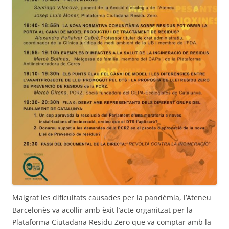
Malgrat les dificultats causades per la pandèmia, l’Ateneu
Barcelonès va acollir amb èxit l’acte organitzat per la
Plataforma Ciutadana Residu Zero que va comptar amb la