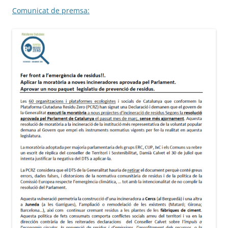
Comunicat de premsa: