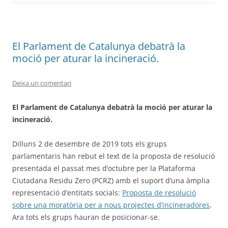
El Parlament de Catalunya debatrà la
moció per aturar la incineració.
Deixa un comentari
El Parlament de Catalunya debatrà la moció per aturar la
incineració.
Dilluns 2 de desembre de 2019 tots els grups
parlamentaris han rebut el text de la proposta de resolució
presentada el passat mes d’octubre per la Plataforma
Ciutadana Residu Zero (PCRZ) amb el suport d’una àmplia
representació d’entitats socials:
Proposta de resolució
sobre una moratòria per a nous projectes d’incineradores
.
Ara tots els grups hauran de posicionar-se.