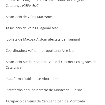
Catalunya (CEPA-EdC)
Associació de Veïns Maresme
Associació de Veïns Diagonal Mar
Jubilats de Macosa-Alstom afectats per l’amiant
Coordinadora veïnal metropolitana Aire Net.
Associació Mediambiental- Vall del Ges.net-Ecologistes de
Catalunya
Plataforma Rubí sense Abocadors
Plataforma anti incineració de Montcada i Reixac
Agrupació de Veïns de Can Sant Joan de Montcada