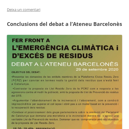
Deixa un comentari
Conclusions del debat a l’Ateneu Barcelonès