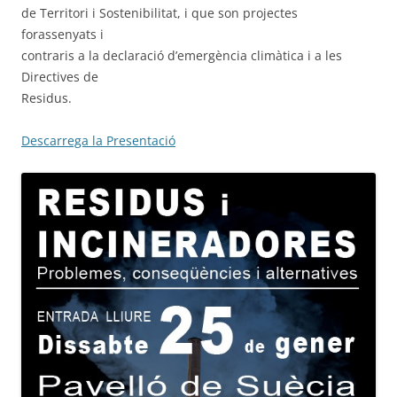
de Territori i Sostenibilitat, i que son projectes
forassenyats i
contraris a la declaració d’emergència climàtica i a les
Directives de
Residus.
Descarrega la Presentació